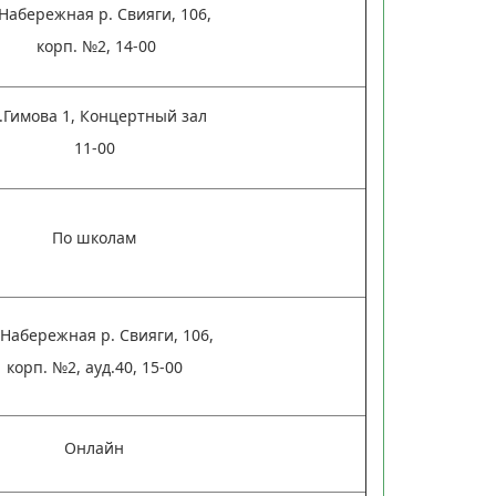
 Набережная р. Свияги, 106,
корп. №2, 14-00
.Гимова 1, Концертный зал
11-00
По школам
 Набережная р. Свияги, 106,
корп. №2, ауд.40, 15-00
Онлайн