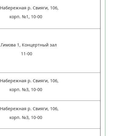
 Набережная р. Свияги, 106,
корп. №1, 10-00
.Гимова 1, Концертный зал
11-00
 Набережная р. Свияги, 106,
корп. №3, 10-00
 Набережная р. Свияги, 106,
корп. №3, 10-00