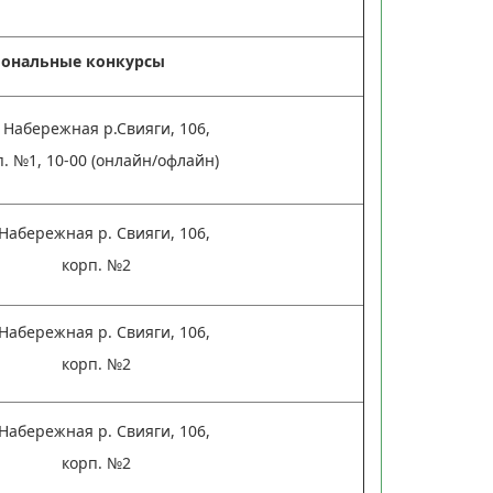
ональные конкурсы
. Набережная р.Свияги, 106,
п. №1, 10-00 (онлайн/офлайн)
 Набережная р. Свияги, 106,
корп. №2
 Набережная р. Свияги, 106,
корп. №2
 Набережная р. Свияги, 106,
корп. №2